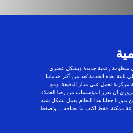
مية
في منظومة رقمية جديدة وبشكل عصري
ى ثابتة. هذه الخدمة تُعد من أكثر خدماتنا
 مركزية تعمل على مدار الدقيقة. ومع
ضروري أن تعزز المؤسسات من رضا العملاء
 بدورنا جعلنا هذا النظام يعمل بشكل شبه
رعة ممكنة. فقط اكتب ما تحتاجه … واضغط