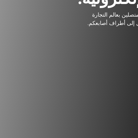
متصلين بعالم التجارة
صل إلى أطراف أصابعكم.