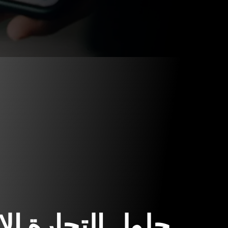
حلول التجارة الإ