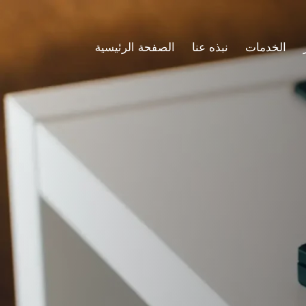
الخدمات
نبذه عنا
الصفحة الرئيسية