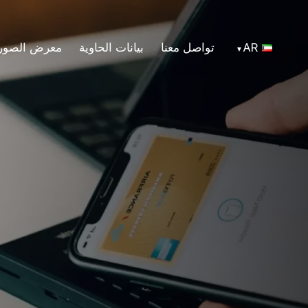
AR
تواصل معنا
بيانات الحاوية
معرض الصور