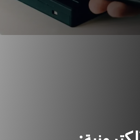
لكترونية: